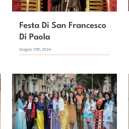
Festa Di San Francesco
Di Paola
Giugno 27th, 2024