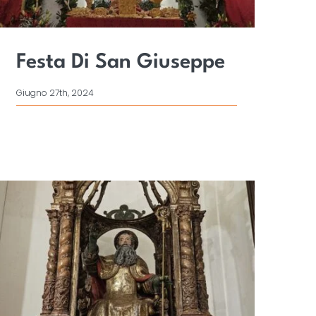
Festa Di San Giuseppe
Giugno 27th, 2024