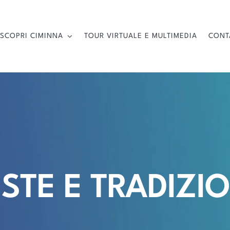
SCOPRI CIMINNA
TOUR VIRTUALE E MULTIMEDIA
CONT
ESTE E TRADIZIO