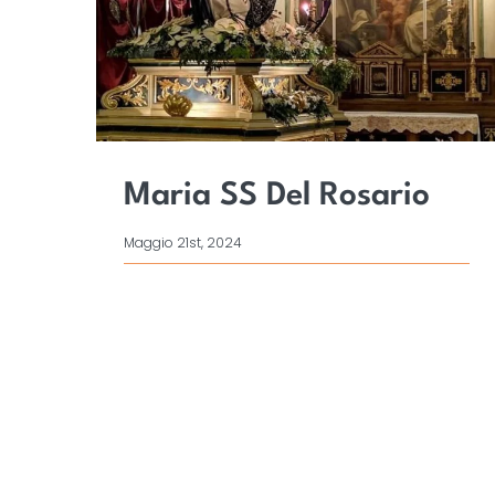
Maria SS Del Rosario
Maggio 21st, 2024