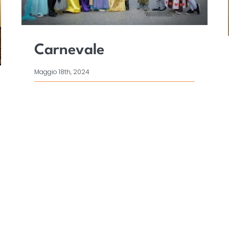
Carnevale
Maggio 18th, 2024