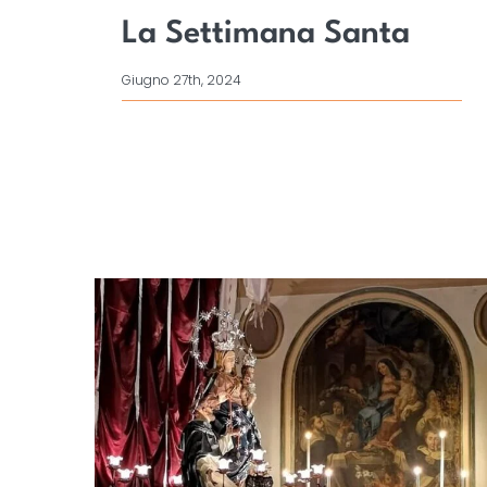
La Settimana Santa
Giugno 27th, 2024