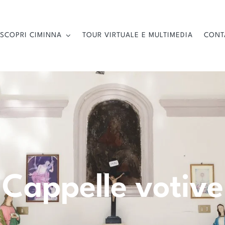
SCOPRI CIMINNA
TOUR VIRTUALE E MULTIMEDIA
CONT
Cappelle votive