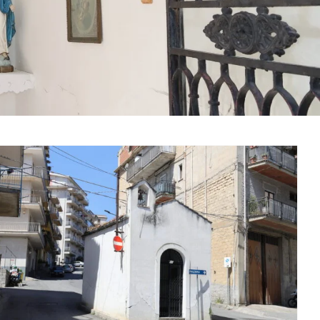
Cappella della Croce