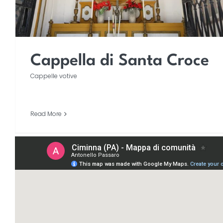
Cappella di Santa Croce
Cappelle votive
Read More