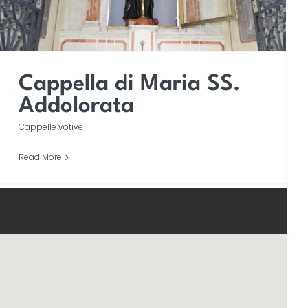
Cappella di Maria SS.
Addolorata
Cappelle votive
Read More