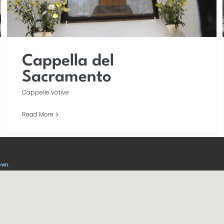
Cappella del
Sacramento
Cappelle votive
Read More