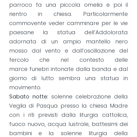
parroco fa una piccola omelia e poi il
rientro in chiesa. Particolarmente
commovente veder camminare per le vie
paesane la statua dell’Addolorata
adornata di un ampio mantello nero
mosso dal vento e dall’oscillazione del
fercolo che nel contesto delle
marce funebri intonate dalla banda e dal
giorno di lutto sembra una statua in
movimento.
Sabato notte:
solenne celebrazione della
Veglia di Pasqua presso la chiesa Madre
con i riti previsti dalla liturgia cattolica,
fuoco nuovo, acqua lustrale, battesimi dei
bambini e la solenne liturgia della