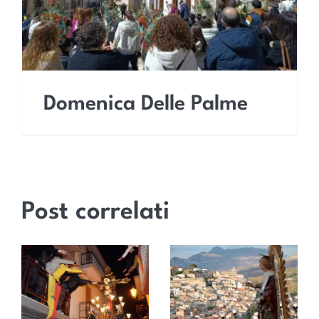
Domenica Delle Palme
Post correlati