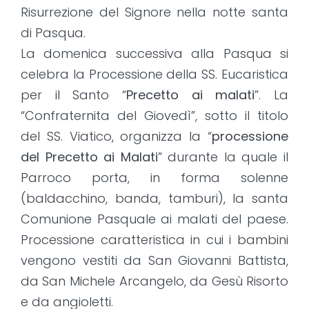
Risurrezione del Signore nella notte santa
di Pasqua.
La domenica successiva alla Pasqua si
celebra la Processione della SS. Eucaristica
per il Santo “
Precetto ai malati
”. La
“Confraternita del Giovedì”, sotto il titolo
del SS. Viatico, organizza la “
processione
del Precetto ai Malati
” durante la quale il
Parroco porta, in forma solenne
(baldacchino, banda, tamburi), la santa
Comunione Pasquale ai malati del paese.
Processione caratteristica in cui i bambini
vengono vestiti da San Giovanni Battista,
da San Michele Arcangelo, da Gesù Risorto
e da angioletti.