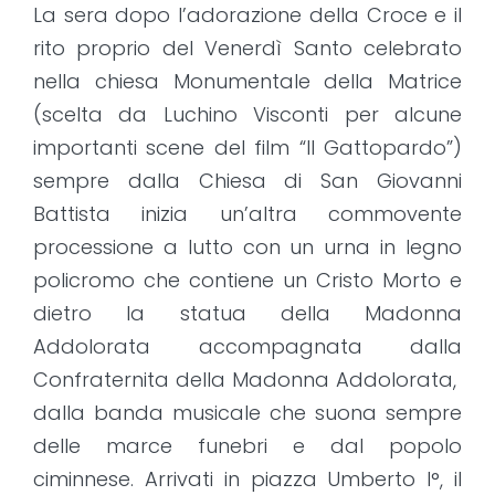
La sera dopo l’adorazione della Croce e il
rito proprio del Venerdì Santo celebrato
nella chiesa Monumentale della Matrice
(scelta da Luchino Visconti per alcune
importanti scene del film “Il Gattopardo”)
sempre dalla Chiesa di San Giovanni
Battista inizia un’altra commovente
processione a lutto con un urna in legno
policromo che contiene un Cristo Morto e
dietro la statua della Madonna
Addolorata accompagnata dalla
Confraternita della Madonna Addolorata,
dalla banda musicale che suona sempre
delle marce funebri e dal popolo
ciminnese. Arrivati in piazza Umberto I°, il