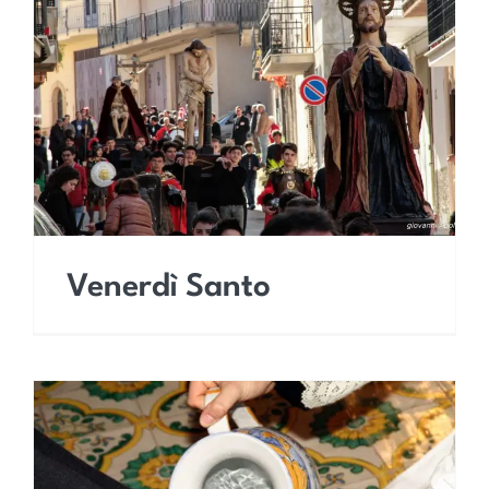
Venerdì Santo
Venerdì Santo