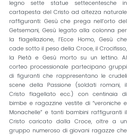
legno sette statue settecentesche in
cartapesta del Cristo ad altezza naturale
raffiguranti: Gesù che prega nell’orto del
Getsemani, Gesù legato alla colonna per
la flagellazione, l’Ecce Homo, Gesù che
cade sotto il peso della Croce, il Crocifisso,
la Pietà e Gesù morto su un lettino. Al
corteo processionale partecipano gruppi
di figuranti che rappresentano le crudeli
scene della Passione (soldati romani, il
Cristo flagellato ecc.) con centinaia di
bimbe e ragazzine vestite di “veroniche e
Monachelle” e tanti bambini raffiguranti il
Cristo caricato dalla Croce, oltre a un
gruppo numeroso di giovani ragazze che