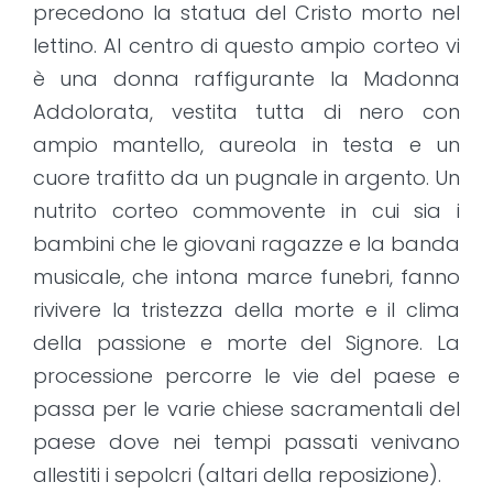
precedono la statua del Cristo morto nel
lettino. Al centro di questo ampio corteo vi
è una donna raffigurante la Madonna
Addolorata, vestita tutta di nero con
ampio mantello, aureola in testa e un
cuore trafitto da un pugnale in argento. Un
nutrito corteo commovente in cui sia i
bambini che le giovani ragazze e la banda
musicale, che intona marce funebri, fanno
rivivere la tristezza della morte e il clima
della passione e morte del Signore. La
processione percorre le vie del paese e
passa per le varie chiese sacramentali del
paese dove nei tempi passati venivano
allestiti i sepolcri (altari della reposizione).