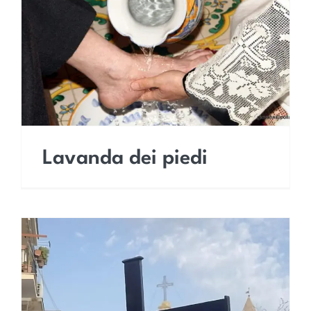
Lavanda dei piedi
Lavanda dei piedi