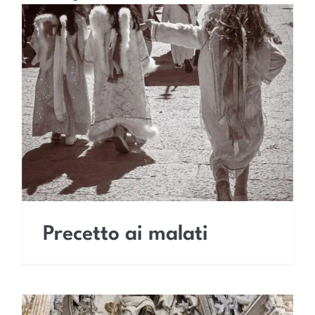
Precetto ai malati
Precetto ai malati