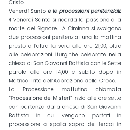
Cristo.
Venerdì Santo
e le processioni penitenziali:
i
l Venerdì Santo si ricorda la passione e la
morte del Signore. A Ciminna si svolgono
due processioni penitenziali una la mattina
presto e l’altra la sera alle ore 21,00, oltre
alle celebrazioni liturgiche celebrate nella
chiesa di San Giovanni Battista con le Sette
parole alle ore 14,00 e subito dopo in
Matrice il rito dell’Adorazione della Croce.
La Processione mattutina chiamata
“Processione dei Misteri
”
inizia alle ore sette
con partenza dalla chiesa di San Giovanni
Battista in cui vengono portati in
processione a spalla sopra dei fercoli in