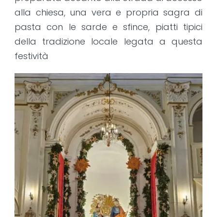
alla chiesa, una vera e propria sagra di
pasta con le sarde e sfince, piatti tipici
della tradizione locale legata a questa
festività