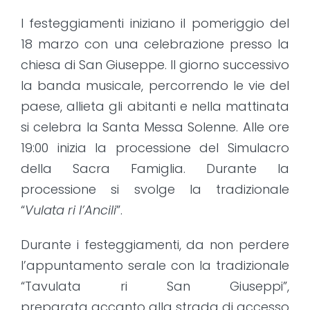
I festeggiamenti iniziano il pomeriggio del
18 marzo con una celebrazione presso la
chiesa di San Giuseppe. Il giorno successivo
la banda musicale, percorrendo le vie del
paese, allieta gli abitanti e nella mattinata
si celebra la Santa Messa Solenne. Alle ore
19:00 inizia la processione del Simulacro
della Sacra Famiglia. Durante la
processione si svolge la tradizionale
“
Vulata ri l’Ancili
”.
Durante i festeggiamenti, da non perdere
l’appuntamento serale con la tradizionale
“Tavulata ri San Giuseppi”,
preparata accanto alla strada di accesso