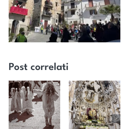
Post correlati