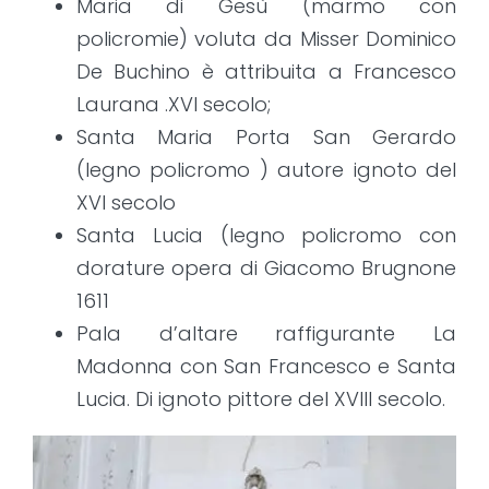
Maria di Gesù (marmo con
policromie) voluta da Misser Dominico
De Buchino è attribuita a Francesco
Laurana .XVI secolo;
Santa Maria Porta San Gerardo
(legno policromo ) autore ignoto del
XVI secolo
Santa Lucia (legno policromo con
dorature opera di Giacomo Brugnone
1611
Pala d’altare raffigurante La
Madonna con San Francesco e Santa
Lucia. Di ignoto pittore del XVIII secolo.