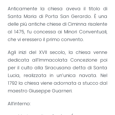
Anticamente la chiesa aveva il titolo di
Santa Maria di Porta San Gerardo. È una
delle più antiche chiese di Ciminna risalente
al 1475, fu concessa ai Minori Conventuali,
che vi eressero il primo convento.
Agli inizi del XVII secolo, la chiesa venne
dedicata all’Immacolata Concezione poi
per il culto alla Siracusana detta di Santa
Lucia, realizzata in un’unica navata. Nel
1792 la chiesa viene adornata a stucco dal
maestro Giuseppe Guarneri.
All’interno: