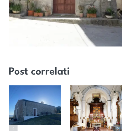
Post correlati