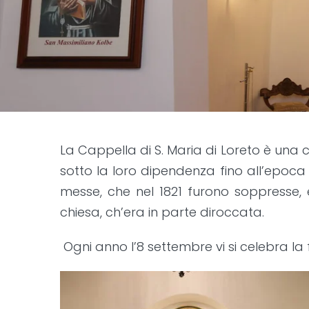
La Cappella di S. Maria di Loreto è una c
sotto la loro dipendenza fino all’epoca
messe, che nel 1821 furono soppresse, e 
chiesa, ch’era in parte diroccata.
Ogni anno l’8 settembre vi si celebra la