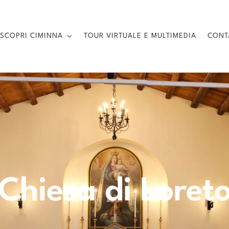
SCOPRI CIMINNA
TOUR VIRTUALE E MULTIMEDIA
CONT
Chiesa di Loret