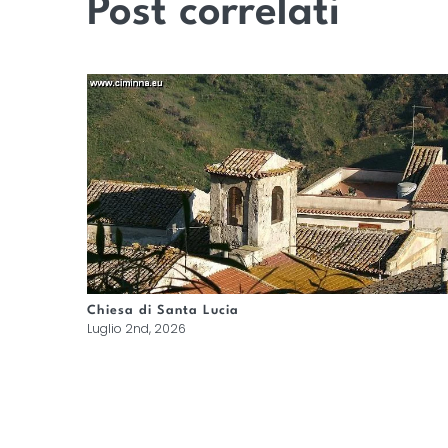
Post correlati
Chiesa di Santa Lucia
Luglio 2nd, 2026