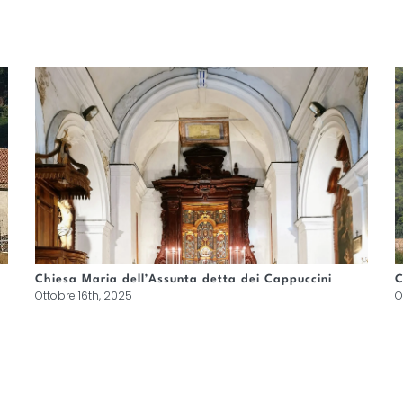
Chiesa Maria dell’Assunta detta dei Cappuccini
C
Ottobre 16th, 2025
O