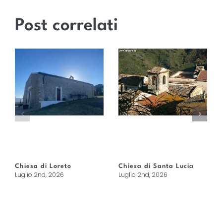
Post correlati
Chiesa di Loreto
Chiesa di Santa Lucia
Luglio 2nd, 2026
Luglio 2nd, 2026