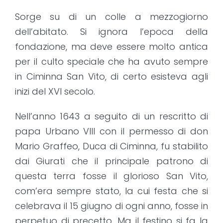
Sorge su di un colle a mezzogiorno
dell’abitato. Si ignora l’epoca della
fondazione, ma deve essere molto antica
per il culto speciale che ha avuto sempre
in Ciminna San Vito, di certo esisteva agli
inizi del XVI secolo.
Nell’anno 1643 a seguito di un rescritto di
papa Urbano VIII con il permesso di don
Mario Graffeo, Duca di Ciminna, fu stabilito
dai Giurati che il principale patrono di
questa terra fosse il glorioso San Vito,
com’era sempre stato, la cui festa che si
celebrava il 15 giugno di ogni anno, fosse in
perpetuo di precetto. Ma il festino si fa la