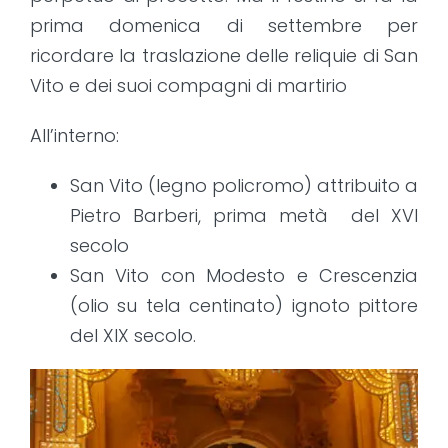
prima domenica di settembre per
ricordare la traslazione delle reliquie di San
Vito e dei suoi compagni di martirio
All’interno:
San Vito (legno policromo) attribuito a
Pietro Barberi, prima metà del XVI
secolo
San Vito con Modesto e Crescenzia
(olio su tela centinato) ignoto pittore
del XIX secolo.