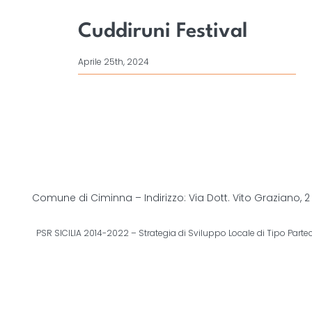
Cuddiruni Festival
Aprile 25th, 2024
Comune di Ciminna – Indirizzo: Via Dott. Vito Graziano, 
PSR SICILIA 2014-2022 – Strategia di Sviluppo Locale di Tipo Parteci