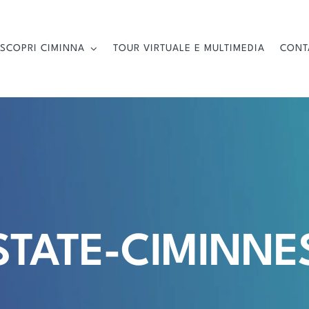
SCOPRI CIMINNA
TOUR VIRTUALE E MULTIMEDIA
CONT
STATE-CIMINNE