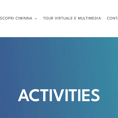
SCOPRI CIMINNA
TOUR VIRTUALE E MULTIMEDIA
CONT
ACTIVITIES