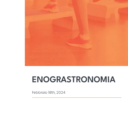
ENOGRASTRONOMIA
Febbraio 18th, 2024