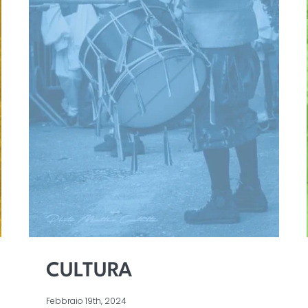
CULTURA
Febbraio 19th, 2024