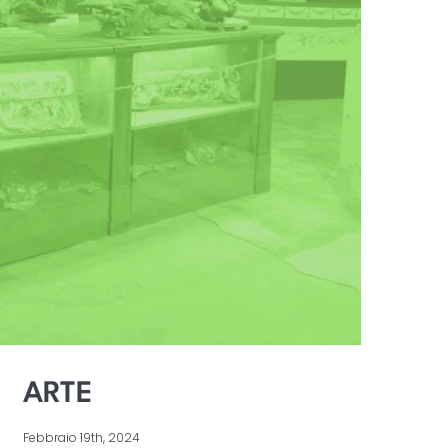
ARTE
Febbraio 19th, 2024