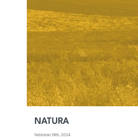
NATURA
Febbraio 19th, 2024