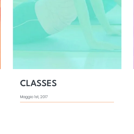
CLASSES
Maggio 1st, 2017