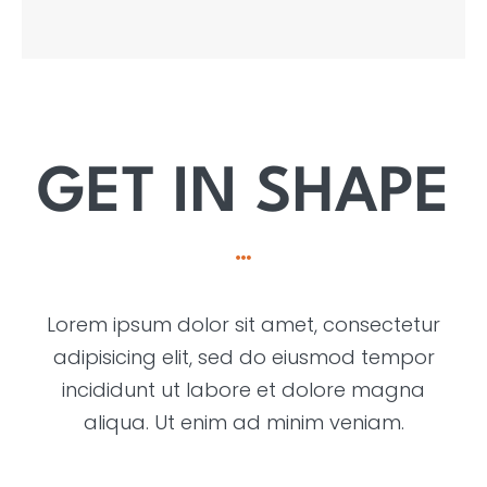
GET IN SHAPE
Lorem ipsum dolor sit amet, consectetur
adipisicing elit, sed do eiusmod tempor
incididunt ut labore et dolore magna
aliqua. Ut enim ad minim veniam.