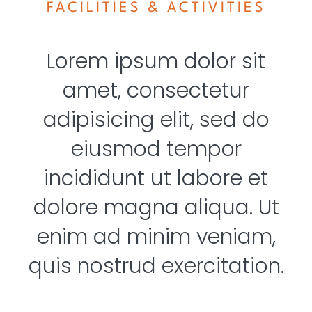
FACILITIES & ACTIVITIES
Lorem ipsum dolor sit
amet, consectetur
adipisicing elit, sed do
eiusmod tempor
incididunt ut labore et
dolore magna aliqua. Ut
enim ad minim veniam,
quis nostrud exercitation.