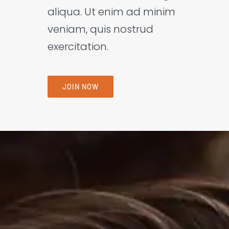
aliqua. Ut enim ad minim
veniam, quis nostrud
exercitation.
JOIN NOW