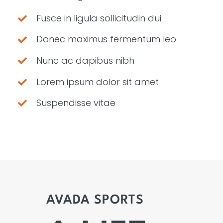
Fusce in ligula sollicitudin dui
Donec maximus fermentum leo
Nunc ac dapibus nibh
Lorem ipsum dolor sit amet
Suspendisse vitae
AVADA
SPORTS