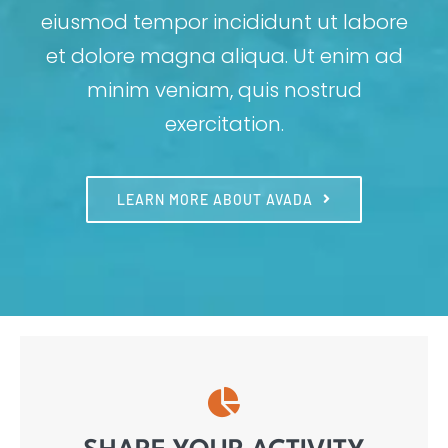
eiusmod tempor incididunt ut labore
et dolore magna aliqua. Ut enim ad
minim veniam, quis nostrud
exercitation.
LEARN MORE ABOUT AVADA