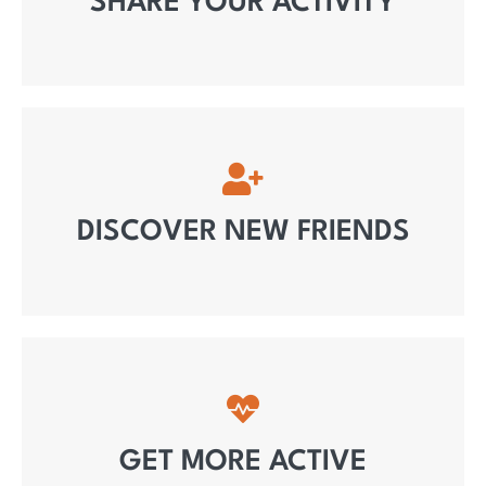
SHARE YOUR ACTIVITY
DISCOVER NEW FRIENDS
GET MORE ACTIVE