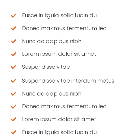
Fusce in ligula sollicitudin dui
Donec maximus fermentum leo
Nunc ac dapibus nibh
Lorem ipsum dolor sit amet
Suspendisse vitae
Suspendisse vitae interdum metus
Nunc ac dapibus nibh
Donec maximus fermentum leo
Lorem ipsum dolor sit amet
Fusce in ligula sollicitudin dui