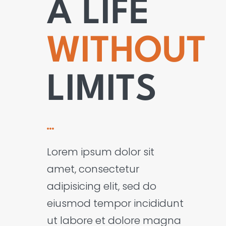
A LIFE
WITHOUT
LIMITS
Lorem ipsum dolor sit
amet, consectetur
adipisicing elit, sed do
eiusmod tempor incididunt
ut labore et dolore magna