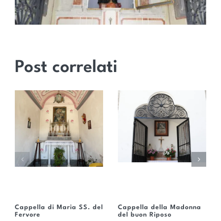
Post correlati
Cappella di Maria SS. del
Cappella della Madonna
Fervore
del buon Riposo