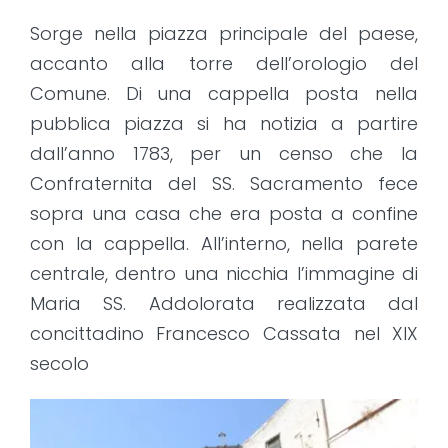
Sorge nella piazza principale del paese,
accanto alla torre dell’orologio del
Comune. Di una cappella posta nella
pubblica piazza si ha notizia a partire
dall’anno 1783, per un censo che la
Confraternita del SS. Sacramento fece
sopra una casa che era posta a confine
con la cappella. All’interno, nella parete
centrale, dentro una nicchia l’immagine di
Maria SS. Addolorata realizzata dal
concittadino Francesco Cassata nel XIX
secolo