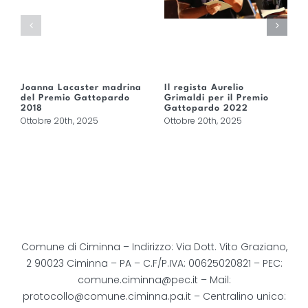
Joanna Lacaster madrina
Il regista Aurelio
del Premio Gattopardo
Grimaldi per il Premio
2018
Gattopardo 2022
Ottobre 20th, 2025
Ottobre 20th, 2025
Comune di Ciminna – Indirizzo: Via Dott. Vito Graziano,
2 90023 Ciminna – PA – C.F/P.IVA: 00625020821 – PEC:
comune.ciminna@pec.it
– Mail:
protocollo@comune.ciminna.pa.it
– Centralino unico: