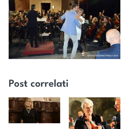
Post correlati