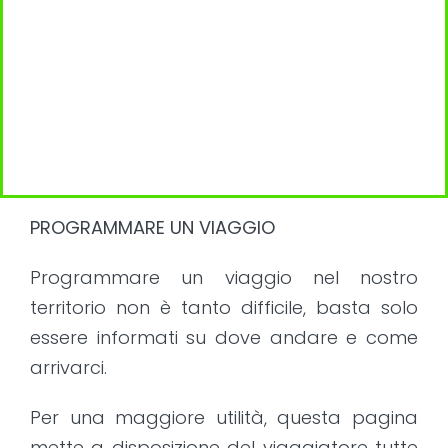
PROGRAMMARE UN VIAGGIO
Programmare un viaggio nel nostro
territorio non è tanto difficile, basta solo
essere informati su dove andare e come
arrivarci.
Per una maggiore utilità, questa pagina
mette a disposizione del viaggiatore tutte