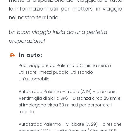
le informazioni utili per mettersi in viaggio
nel nostro territorio.
Un buon viaggio inizia da una perfetta
preparazione!
In auto:
Puoi viaggiare da Palermo a Ciminna senza
utilizzare i mezzi pubblici utilizzando
un’automobile.
Autostrada Palermo – Trabia (A 19) – direzione
Ventimiglia di Sicilia SP6 – Distanza circa 25 Km e
si impiegano circa 38 minuti per percorrere il
tragitto
Autostrada Palermo – Villabate (A 29) – direzione