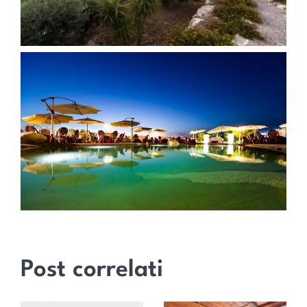
Post correlati