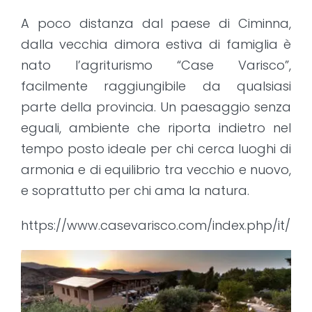
A poco distanza dal paese di Ciminna,
dalla vecchia dimora estiva di famiglia è
nato l’agriturismo “Case Varisco”,
facilmente raggiungibile da qualsiasi
parte della provincia. Un paesaggio senza
eguali, ambiente che riporta indietro nel
tempo posto ideale per chi cerca luoghi di
armonia e di equilibrio tra vecchio e nuovo,
e soprattutto per chi ama la natura.
https://www.casevarisco.com/index.php/it/