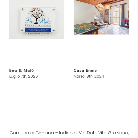
Bea & Malù
Casa Ennio
Luglio 7th, 2026
Marzo 18th, 2024
Comune di Ciminna – Indirizzo: Via Dott. Vito Graziano,