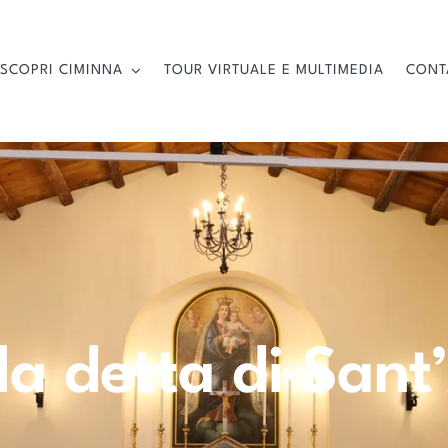
SCOPRI CIMINNA
TOUR VIRTUALE E MULTIMEDIA
CONT
la detta di Sant